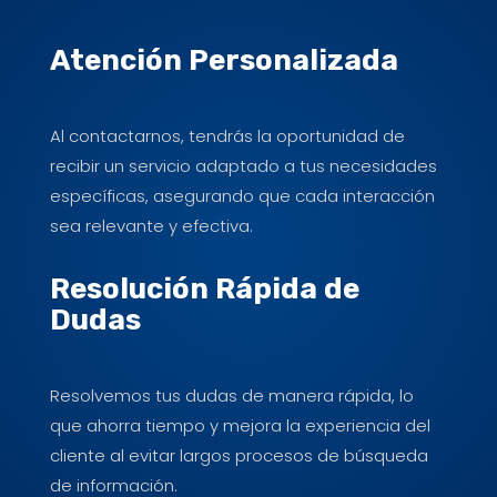
Atención Personalizada
Al contactarnos, tendrás la oportunidad de
recibir un servicio adaptado a tus necesidades
específicas, asegurando que cada interacción
sea relevante y efectiva.
Resolución Rápida de
Dudas
Resolvemos tus dudas de manera rápida, lo
que ahorra tiempo y mejora la experiencia del
cliente al evitar largos procesos de búsqueda
de información.