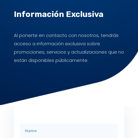
Información Exclusiva
Al ponerte en contacto con nosotros, tendrás
acceso a información exclusiva sobre
promociones, servicios y actualizaciones que no
están disponibles públicamente.