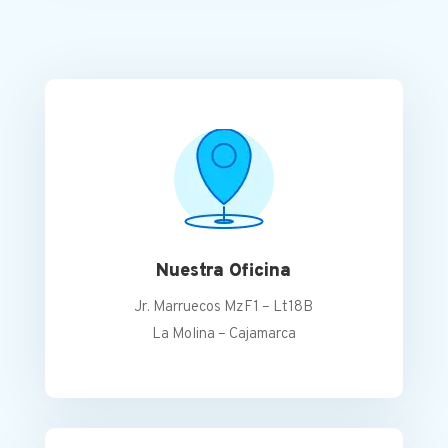
Nuestra Oficina
Jr. Marruecos MzF1 – Lt18B
La Molina – Cajamarca