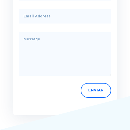
ENVIAR