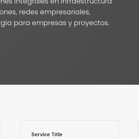
nes integrales en infraestructura
ones, redes empresariales,
rgía para empresas y proyectos.
Service Title