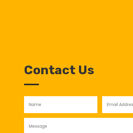
Contact Us