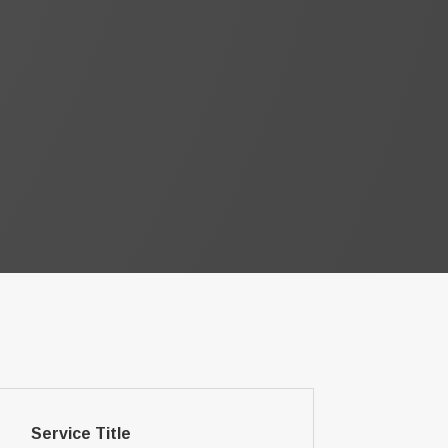
Service Title